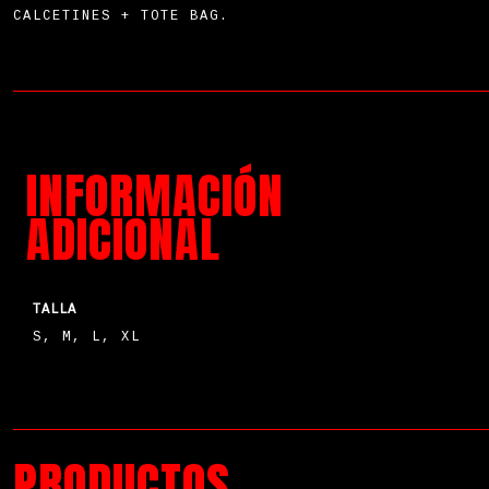
CALCETINES + TOTE BAG.
INFORMACIÓN
ADICIONAL
TALLA
S, M, L, XL
PRODUCTOS