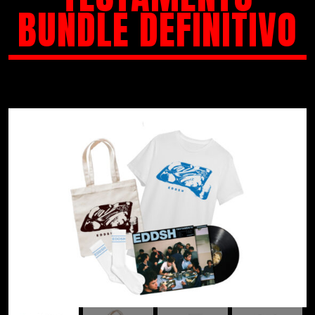
BUNDLE DEFINITIVO