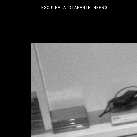
ESCUCHA A DIAMANTE NEGRO