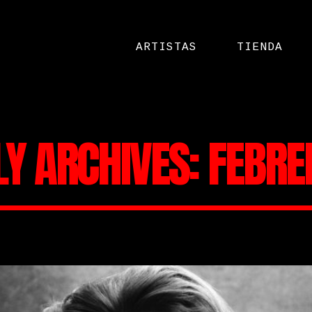
ARTISTAS
TIENDA
Y ARCHIVES: FEBRE