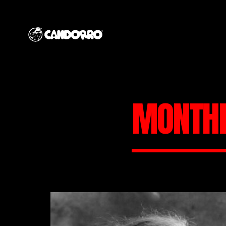
MONTHL