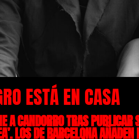
RO ESTÁ EN CASA
UNE A CANDORRO TRAS PUBLICAR 
EA’. LOS DE BARCELONA AÑADEN 