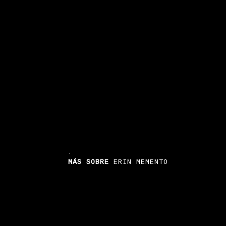
.
MÁS SOBRE
ERIN MEMENTO