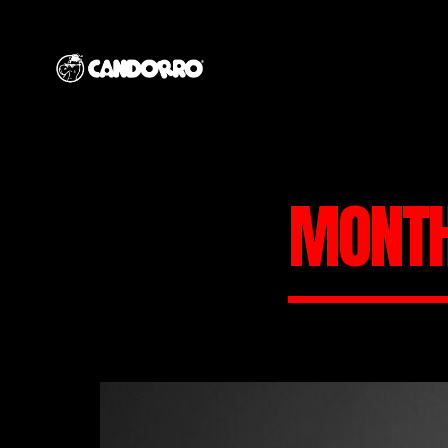
MONTH