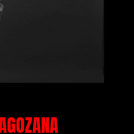
RAGOZANA