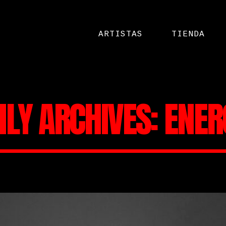
ARTISTAS
TIENDA
LY ARCHIVES: ENER