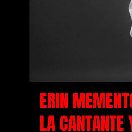
ERIN MEMENTO
LA CANTANTE